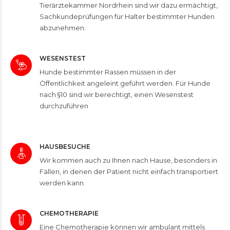
Tierärztekammer Nordrhein sind wir dazu ermächtigt,
Sachkundeprüfungen für Halter bestimmter Hunden
abzunehmen.
WESENSTEST
Hunde bestimmter Rassen müssen in der
Öffentlichkeit angeleint geführt werden. Für Hunde
nach §10 sind wir berechtigt, einen Wesenstest
durchzuführen
HAUSBESUCHE
Wir kommen auch zu Ihnen nach Hause, besonders in
Fällen, in denen der Patient nicht einfach transportiert
werden kann.
CHEMOTHERAPIE
Eine Chemotherapie können wir ambulant mittels