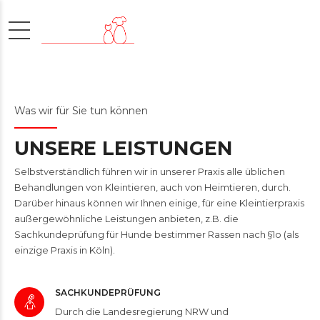
Was wir für Sie tun können
UNSERE LEISTUNGEN
Selbstverständlich führen wir in unserer Praxis alle üblichen
Behandlungen von Kleintieren, auch von Heimtieren, durch.
Darüber hinaus können wir Ihnen einige, für eine Kleintierpraxis
außergewöhnliche Leistungen anbieten, z.B. die
Sachkundeprüfung für Hunde bestimmer Rassen nach §1o (als
einzige Praxis in Köln).
SACHKUNDEPRÜFUNG
Durch die Landesregierung NRW und