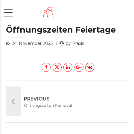
Öffnungszeiten Feiertage
24. November 2025
by Praxis
PREVIOUS
Öffnungszeiten Karneval