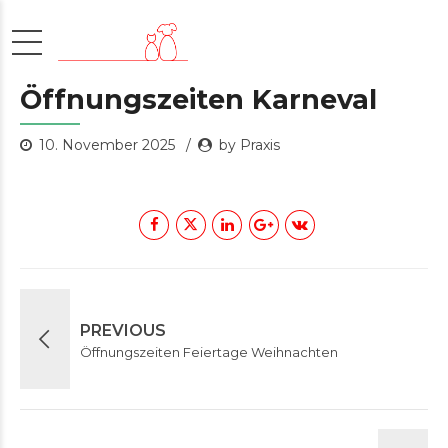
Öffnungszeiten Karneval
10. November 2025
by Praxis
PREVIOUS
Öffnungszeiten Feiertage Weihnachten